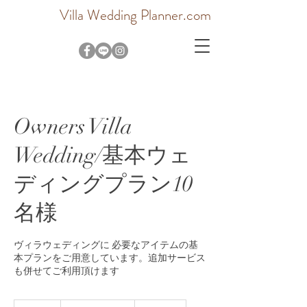
Villa Wedding Planner.com
Owners Villa
Wedding/基本ウェ
ディングプラン10
名様
ヴィラウェディングに 必要なアイテムの基
本プランをご用意しています。追加サービス
も併せてご利用頂けます
280.000