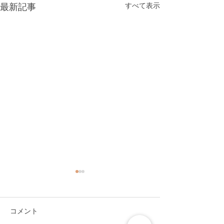
最新記事
すべて表示
コメント