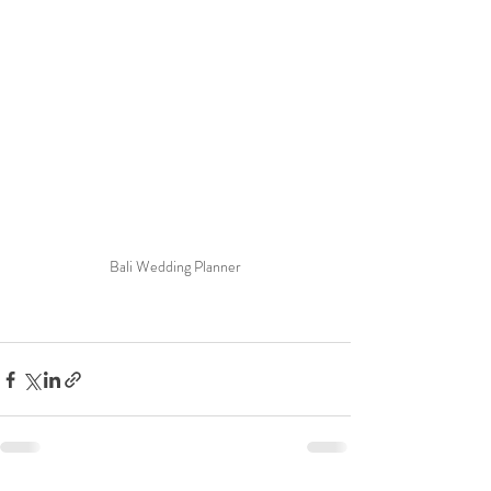
Bali Wedding Planner