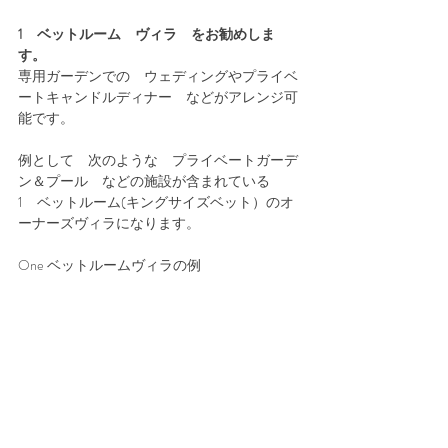
1　ベットルーム　ヴィラ　をお勧めしま
す。
専用ガーデンでの　ウェディングやプライベ
ートキャンドルディナー　などがアレンジ可
能です。
例として　次のような　プライベートガーデ
ン＆プール　などの施設が含まれている　
1　ベットルーム(キングサイズベット）のオ
ーナーズヴィラになります。
One ベットルームヴィラの例