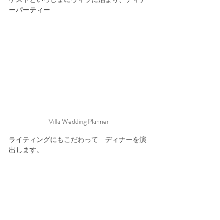
ーパーティー
Villa Wedding Planner
ライティングにもこだわって　ディナーを演
出します。