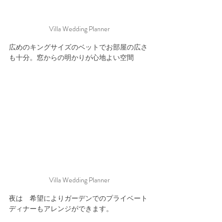
Villa Wedding Planner
広めのキングサイズのベットでお部屋の広さ
も十分。窓からの明かりが心地よい空間
Villa Wedding Planner
夜は　希望によりガーデンでのプライベート
ディナーもアレンジができます。