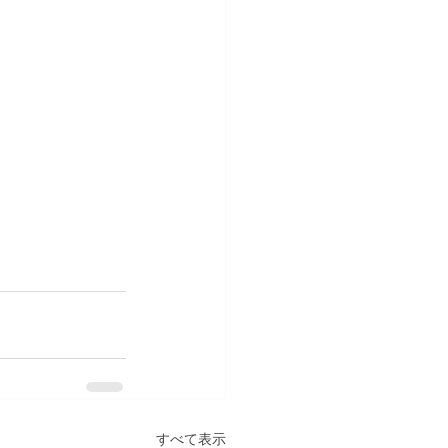
すべて表示